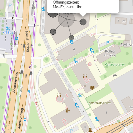
Öffnungszeiten:
Mo–Fr, 7–22 Uhr