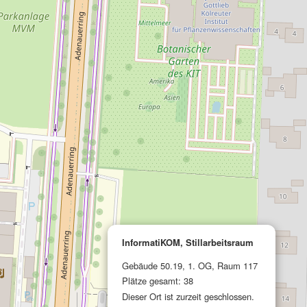
InformatiKOM, Stillarbeitsraum
Gebäude 50.19, 1. OG, Raum 117
Plätze gesamt: 38
Dieser Ort ist zurzeit geschlossen.